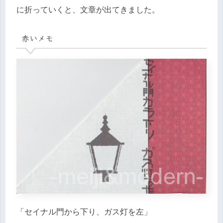
に折っていくと、文章が出てきました。
赤いメモ
「セイナル門から下り、ガス灯を左」