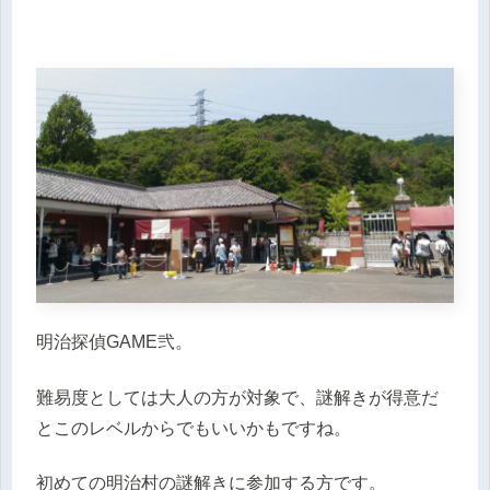
明治探偵GAME弐。
難易度としては大人の方が対象で、謎解きが得意だ
とこのレベルからでもいいかもですね。
初めての明治村の謎解きに参加する方です。