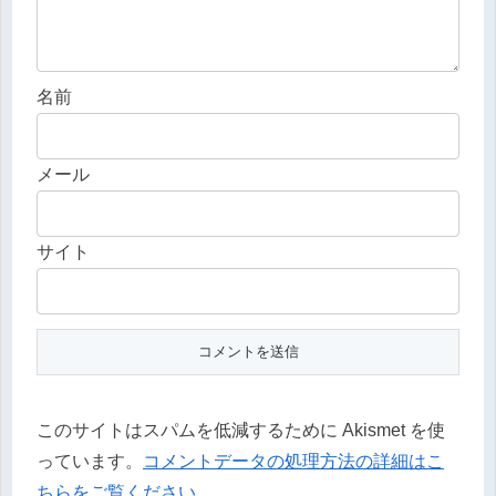
名前
メール
サイト
このサイトはスパムを低減するために Akismet を使
っています。
コメントデータの処理方法の詳細はこ
ちらをご覧ください
。