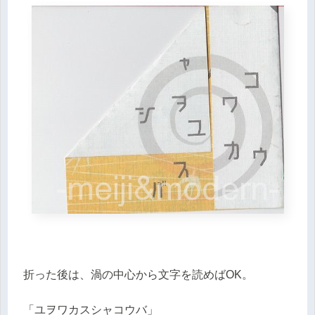
折った後は、渦の中心から文字を読めばOK。
「ユヲワカスシャコウバ」