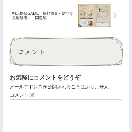
明治探偵GAME 依頼書参～雄弁な
る容疑者～ 問題編
コメント
お気軽にコメントをどうぞ
メールアドレスが公開されることはありません。
コメント
※