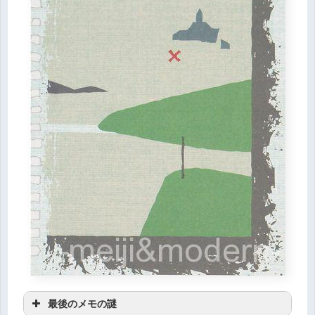
最後のメモの謎