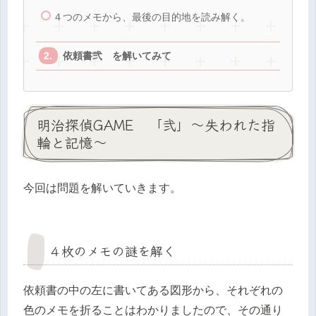
４つのメモから、最後の目的地を読み解く。
依頼書弐 を解いてみて
明治探偵GAME 「弐」～失われた指
輪と記憶～
今回は問題を解いていきます。
４枚のメモの謎を解く
依頼書の中の左に書いてある図形から、それぞれの
色のメモを折ることはわかりましたので、その通り