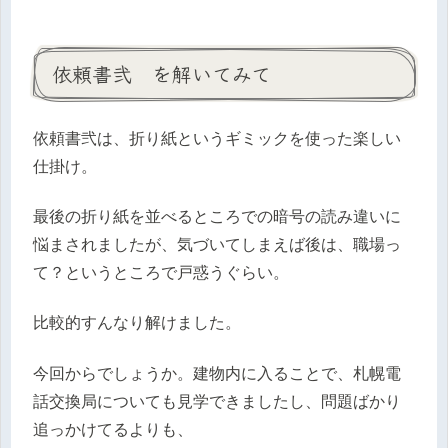
依頼書弐 を解いてみて
依頼書弐は、折り紙というギミックを使った楽しい
仕掛け。
最後の折り紙を並べるところでの暗号の読み違いに
悩まされましたが、気づいてしまえば後は、職場っ
て？というところで戸惑うぐらい。
比較的すんなり解けました。
今回からでしょうか。建物内に入ることで、札幌電
話交換局についても見学できましたし、問題ばかり
追っかけてるよりも、