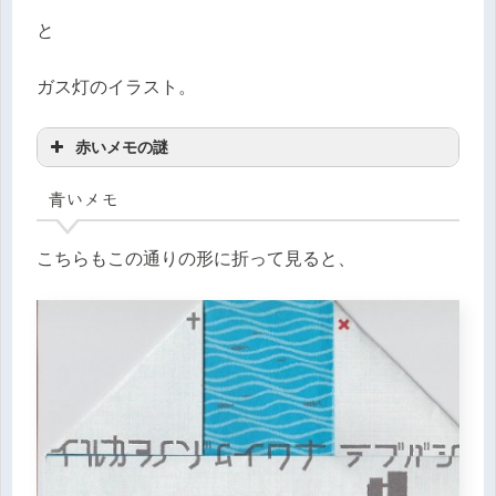
と
ガス灯のイラスト。
赤いメモの謎
青いメモ
こちらもこの通りの形に折って見ると、