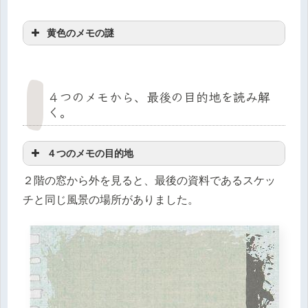
黄色のメモの謎
４つのメモから、最後の目的地を読み解
く。
４つのメモの目的地
２階の窓から外を見ると、最後の資料であるスケッ
チと同じ風景の場所がありました。