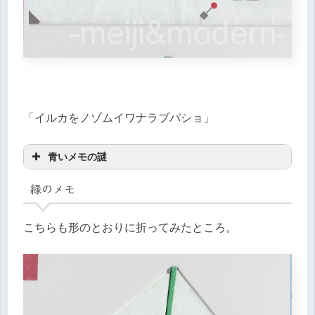
「イルカをノゾムイワナラブバショ」
青いメモの謎
緑のメモ
こちらも形のとおりに折ってみたところ。